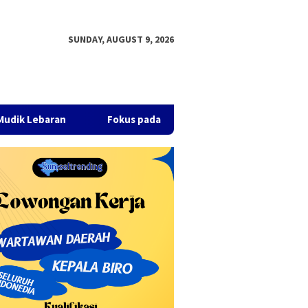
SUNDAY, AUGUST 9, 2026
Fokus pada Pertumbuhan Ekonomi dan Pembangunan Inklu