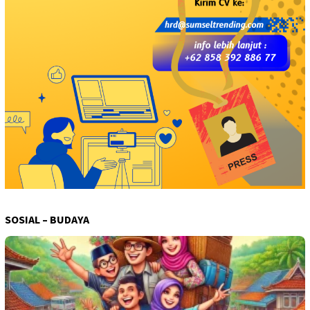
SOSIAL – BUDAYA