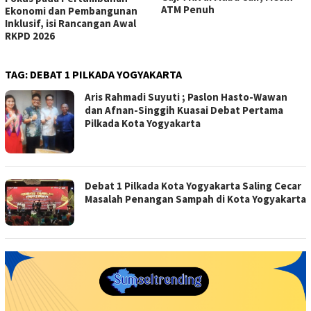
ATM Penuh
Ekonomi dan Pembangunan
Inklusif, isi Rancangan Awal
RKPD 2026
TAG:
DEBAT 1 PILKADA YOGYAKARTA
Aris Rahmadi Suyuti ; Paslon Hasto-Wawan
dan Afnan-Singgih Kuasai Debat Pertama
Pilkada Kota Yogyakarta
Debat 1 Pilkada Kota Yogyakarta Saling Cecar
Masalah Penangan Sampah di Kota Yogyakarta