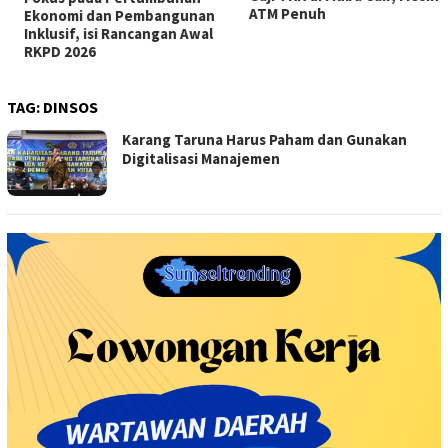
ATM Penuh
Ekonomi dan Pembangunan
Inklusif, isi Rancangan Awal
RKPD 2026
TAG:
DINSOS
Karang Taruna Harus Paham dan Gunakan
Digitalisasi Manajemen