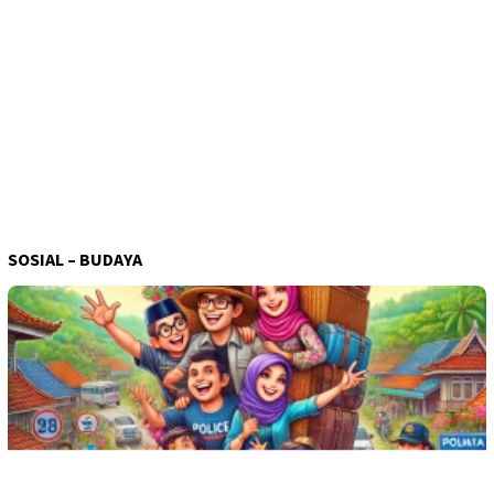
SOSIAL – BUDAYA