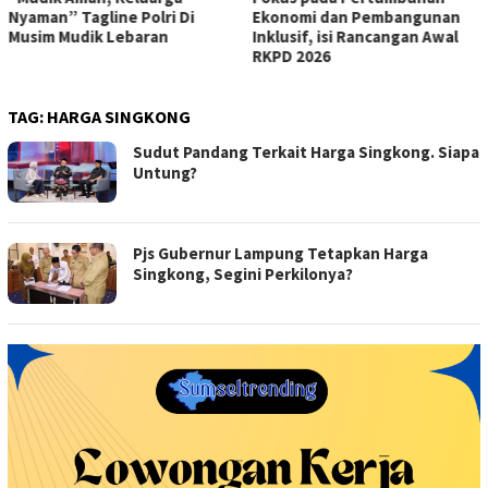
Nyaman” Tagline Polri Di
Ekonomi dan Pembangunan
Musim Mudik Lebaran
Inklusif, isi Rancangan Awal
RKPD 2026
TAG:
HARGA SINGKONG
Sudut Pandang Terkait Harga Singkong. Siapa
Untung?
Pjs Gubernur Lampung Tetapkan Harga
Singkong, Segini Perkilonya?