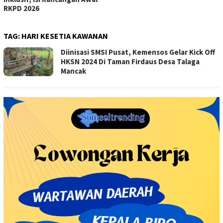
RKPD 2026
TAG:
HARI KESETIA KAWANAN
Diinisasi SMSI Pusat, Kemensos Gelar Kick Off
HKSN 2024 Di Taman Firdaus Desa Talaga
Mancak