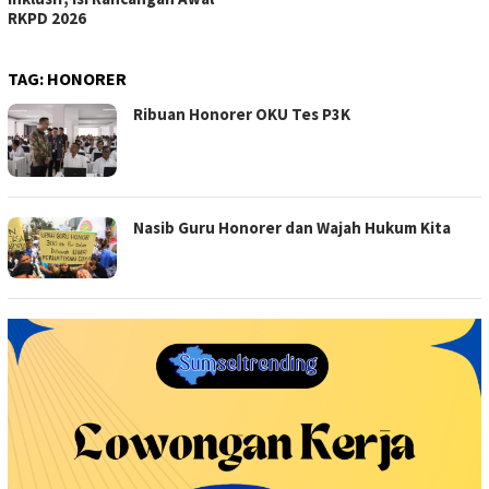
RKPD 2026
TAG:
HONORER
Ribuan Honorer OKU Tes P3K
Nasib Guru Honorer dan Wajah Hukum Kita