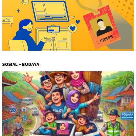
SOSIAL – BUDAYA