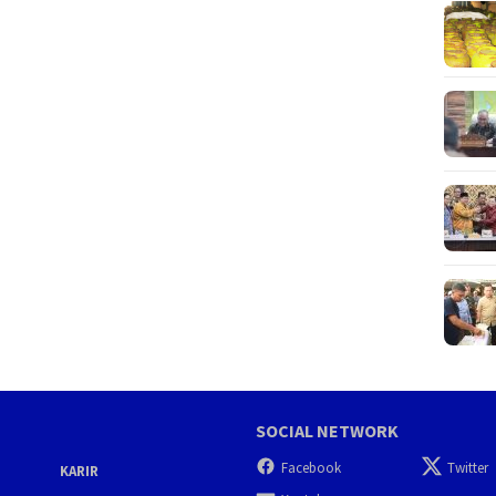
SOCIAL NETWORK
Facebook
Twitter
KARIR