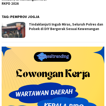
RKPD 2026
TAG:
PEMPROV JOGJA
Tindaklanjuti Ingub Miras, Seluruh Polres dan
Polsek di DIY Bergerak Sesuai Kewenangan