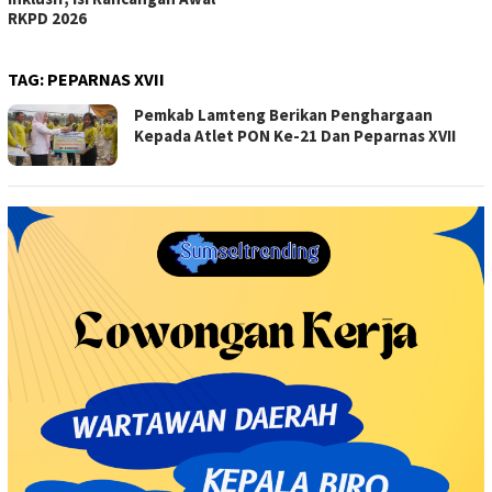
RKPD 2026
TAG:
PEPARNAS XVII
Pemkab Lamteng Berikan Penghargaan
Kepada Atlet PON Ke-21 Dan Peparnas XVII