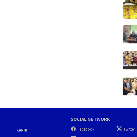
SOCIAL NETWORK
Facebook
Twitter
KARIR