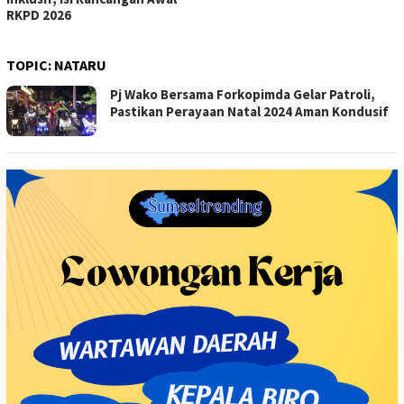
RKPD 2026
TOPIC:
NATARU
Pj Wako Bersama Forkopimda Gelar Patroli,
Pastikan Perayaan Natal 2024 Aman Kondusif