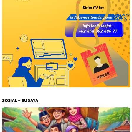
SOSIAL – BUDAYA