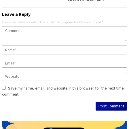
Leave a Reply
Your email address will not be published.
Required fields are marked
*
Save my name, email, and website in this browser for the next time I
comment.