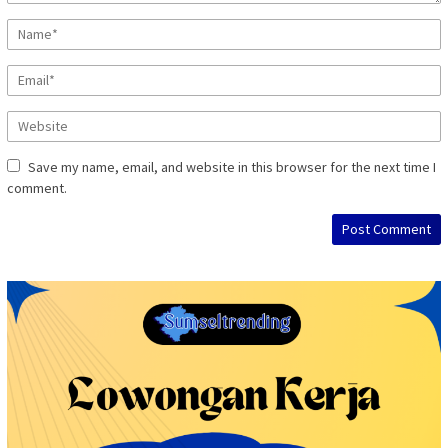
Save my name, email, and website in this browser for the next time I
comment.