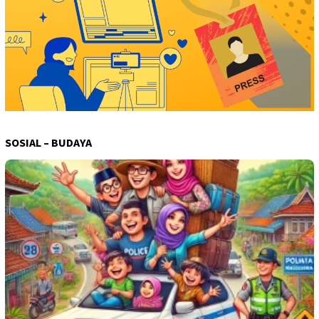
SOSIAL – BUDAYA