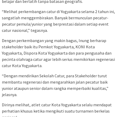
belajar dan berlatih tanpa batasan geografis.
“Melihat perkembangan catur di Yogyakarta selama 2 tahun ini,
sangatlah menggembirakan. Banyak bermunculan pecatur-
pecatur pemula/yunior yang berprestasi dalam setiap event
catur nasional,” tegasnya.
Dengan perkembangan yang makin bagus, Inung berharap
stakeholder baik itu Pemkot Yogyakarta, KONI Kota
Yogyakarta, Dispora Kota Yogyakarta dan para pengusaha dan
pecinta olahraga catur agar lebih serius memikirkan regenerasi
catur Kota Yogyakarta.
“Dengan mendirikan Sekolah Catur, para Stakeholder turut
membantu regenerasi dan mengarahkan jalan pecatur baik
yunior ataupun senior dalam rangka memperbaiki kualitas,”
jelasnya.
Dirinya melihat, atlet catur Kota Yogyakarta selalu mendapat
perhatian khusus ketika mengikuti suatu turnamen berkelas