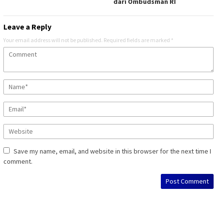
dari Ombudsman RI
Leave a Reply
Your email address will not be published.
Required fields are marked
*
Save my name, email, and website in this browser for the next time I
comment.