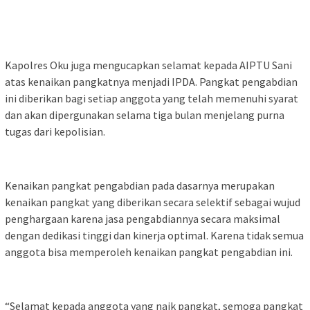
Kapolres Oku juga mengucapkan selamat kepada AIPTU Sani
atas kenaikan pangkatnya menjadi IPDA. Pangkat pengabdian
ini diberikan bagi setiap anggota yang telah memenuhi syarat
dan akan dipergunakan selama tiga bulan menjelang purna
tugas dari kepolisian.
Kenaikan pangkat pengabdian pada dasarnya merupakan
kenaikan pangkat yang diberikan secara selektif sebagai wujud
penghargaan karena jasa pengabdiannya secara maksimal
dengan dedikasi tinggi dan kinerja optimal. Karena tidak semua
anggota bisa memperoleh kenaikan pangkat pengabdian ini.
“Selamat kepada anggota yang naik pangkat, semoga pangkat