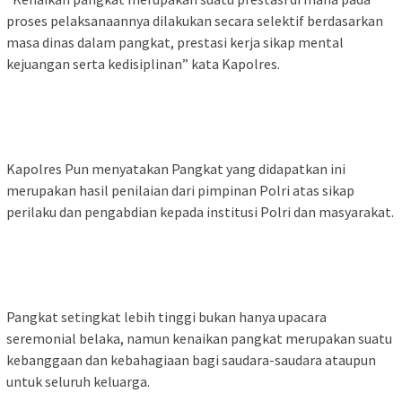
proses pelaksanaannya dilakukan secara selektif berdasarkan
masa dinas dalam pangkat, prestasi kerja sikap mental
kejuangan serta kedisiplinan” kata Kapolres.
Kapolres Pun menyatakan Pangkat yang didapatkan ini
merupakan hasil penilaian dari pimpinan Polri atas sikap
perilaku dan pengabdian kepada institusi Polri dan masyarakat.
Pangkat setingkat lebih tinggi bukan hanya upacara
seremonial belaka, namun kenaikan pangkat merupakan suatu
kebanggaan dan kebahagiaan bagi saudara-saudara ataupun
untuk seluruh keluarga.