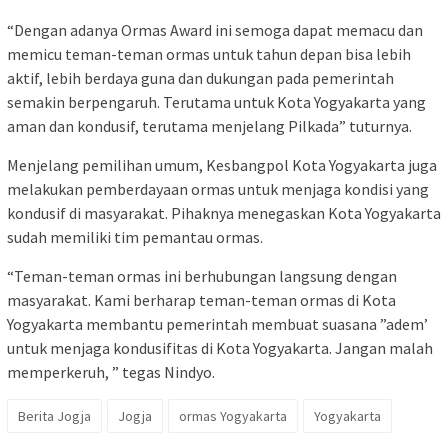
“Dengan adanya Ormas Award ini semoga dapat memacu dan
memicu teman-teman ormas untuk tahun depan bisa lebih
aktif, lebih berdaya guna dan dukungan pada pemerintah
semakin berpengaruh. Terutama untuk Kota Yogyakarta yang
aman dan kondusif, terutama menjelang Pilkada” tuturnya.
Menjelang pemilihan umum, Kesbangpol Kota Yogyakarta juga
melakukan pemberdayaan ormas untuk menjaga kondisi yang
kondusif di masyarakat. Pihaknya menegaskan Kota Yogyakarta
sudah memiliki tim pemantau ormas.
“Teman-teman ormas ini berhubungan langsung dengan
masyarakat. Kami berharap teman-teman ormas di Kota
Yogyakarta membantu pemerintah membuat suasana ”adem’
untuk menjaga kondusifitas di Kota Yogyakarta. Jangan malah
memperkeruh, ” tegas Nindyo.
Berita Jogja
Jogja
ormas Yogyakarta
Yogyakarta