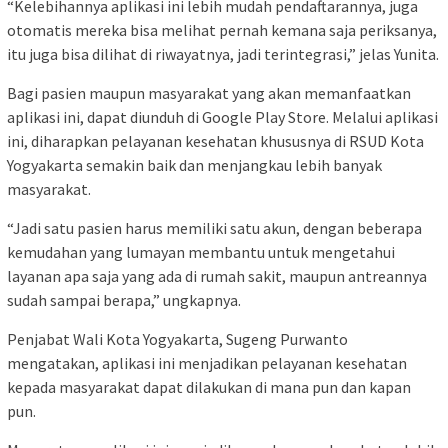
“Kelebihannya aplikasi ini lebih mudah pendaftarannya, juga
otomatis mereka bisa melihat pernah kemana saja periksanya,
itu juga bisa dilihat di riwayatnya, jadi terintegrasi,” jelas Yunita.
Bagi pasien maupun masyarakat yang akan memanfaatkan
aplikasi ini, dapat diunduh di Google Play Store. Melalui aplikasi
ini, diharapkan pelayanan kesehatan khususnya di RSUD Kota
Yogyakarta semakin baik dan menjangkau lebih banyak
masyarakat.
“Jadi satu pasien harus memiliki satu akun, dengan beberapa
kemudahan yang lumayan membantu untuk mengetahui
layanan apa saja yang ada di rumah sakit, maupun antreannya
sudah sampai berapa,” ungkapnya.
Penjabat Wali Kota Yogyakarta, Sugeng Purwanto
mengatakan, aplikasi ini menjadikan pelayanan kesehatan
kepada masyarakat dapat dilakukan di mana pun dan kapan
pun.