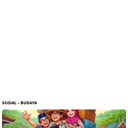
SOSIAL – BUDAYA