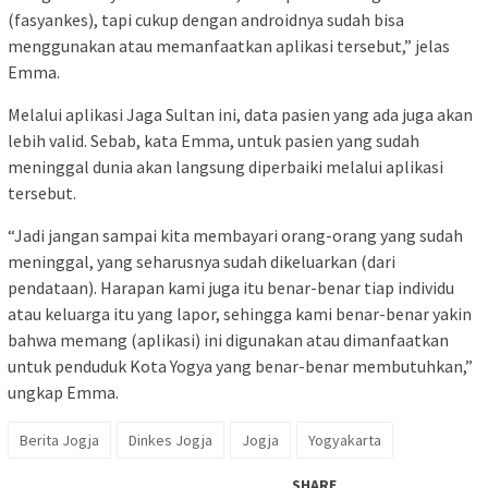
(fasyankes), tapi cukup dengan androidnya sudah bisa
menggunakan atau memanfaatkan aplikasi tersebut,” jelas
Emma.
Melalui aplikasi Jaga Sultan ini, data pasien yang ada juga akan
lebih valid. Sebab, kata Emma, untuk pasien yang sudah
meninggal dunia akan langsung diperbaiki melalui aplikasi
tersebut.
“Jadi jangan sampai kita membayari orang-orang yang sudah
meninggal, yang seharusnya sudah dikeluarkan (dari
pendataan). Harapan kami juga itu benar-benar tiap individu
atau keluarga itu yang lapor, sehingga kami benar-benar yakin
bahwa memang (aplikasi) ini digunakan atau dimanfaatkan
untuk penduduk Kota Yogya yang benar-benar membutuhkan,”
ungkap Emma.
Berita Jogja
Dinkes Jogja
Jogja
Yogyakarta
SHARE