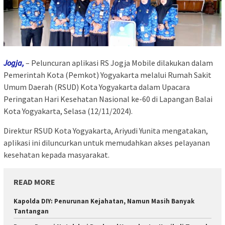
Jogja,
– Peluncuran aplikasi RS Jogja Mobile dilakukan dalam
Pemerintah Kota (Pemkot) Yogyakarta melalui Rumah Sakit
Umum Daerah (RSUD) Kota Yogyakarta dalam Upacara
Peringatan Hari Kesehatan Nasional ke-60 di Lapangan Balai
Kota Yogyakarta, Selasa (12/11/2024).
Direktur RSUD Kota Yogyakarta, Ariyudi Yunita mengatakan,
aplikasi ini diluncurkan untuk memudahkan akses pelayanan
kesehatan kepada masyarakat.
READ MORE
Kapolda DIY: Penurunan Kejahatan, Namun Masih Banyak
Tantangan