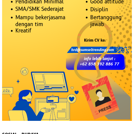
SOSIAL – BUDAYA