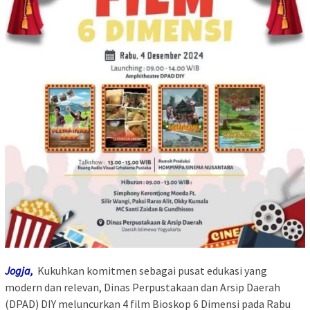
Jogja,
Kukuhkan komitmen sebagai pusat edukasi yang
modern dan relevan, Dinas Perpustakaan dan Arsip Daerah
(DPAD) DIY meluncurkan 4 film Bioskop 6 Dimensi pada Rabu