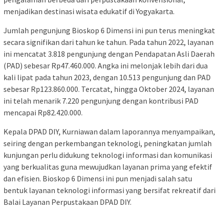
menjadikan destinasi wisata edukatif di Yogyakarta.
Jumlah pengunjung Bioskop 6 Dimensi ini pun terus meningkat
secara signifikan dari tahun ke tahun. Pada tahun 2022, layanan
ini mencatat 3.818 pengunjung dengan Pendapatan Asli Daerah
(PAD) sebesar Rp47.460.000. Angka ini melonjak lebih dari dua
kali lipat pada tahun 2023, dengan 10.513 pengunjung dan PAD
sebesar Rp123.860.000. Tercatat, hingga Oktober 2024, layanan
ini telah menarik 7.220 pengunjung dengan kontribusi PAD
mencapai Rp82.420.000.
Kepala DPAD DIY, Kurniawan dalam laporannya menyampaikan,
seiring dengan perkembangan teknologi, peningkatan jumlah
kunjungan perlu didukung teknologi informasi dan komunikasi
yang berkualitas guna mewujudkan layanan prima yang efektif
dan efisien. Bioskop 6 Dimensi ini pun menjadi salah satu
bentuk layanan teknologi informasi yang bersifat rekreatif dari
Balai Layanan Perpustakaan DPAD DIY.