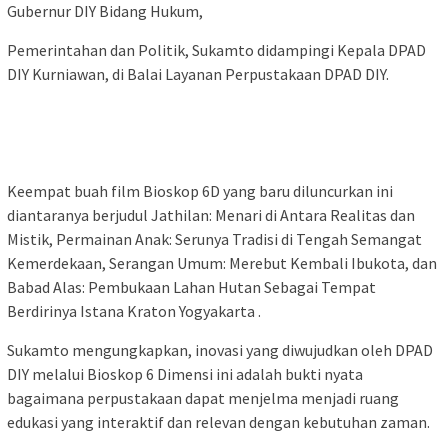
Gubernur DIY Bidang Hukum,
Pemerintahan dan Politik, Sukamto didampingi Kepala DPAD
DIY Kurniawan, di Balai Layanan Perpustakaan DPAD DIY.
Keempat buah film Bioskop 6D yang baru diluncurkan ini
diantaranya berjudul Jathilan: Menari di Antara Realitas dan
Mistik, Permainan Anak: Serunya Tradisi di Tengah Semangat
Kemerdekaan, Serangan Umum: Merebut Kembali Ibukota, dan
Babad Alas: Pembukaan Lahan Hutan Sebagai Tempat
Berdirinya Istana Kraton Yogyakarta .
Sukamto mengungkapkan, inovasi yang diwujudkan oleh DPAD
DIY melalui Bioskop 6 Dimensi ini adalah bukti nyata
bagaimana perpustakaan dapat menjelma menjadi ruang
edukasi yang interaktif dan relevan dengan kebutuhan zaman.