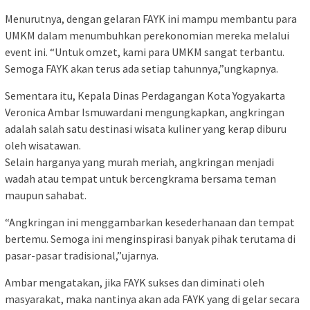
Menurutnya, dengan gelaran FAYK ini mampu membantu para
UMKM dalam menumbuhkan perekonomian mereka melalui
event ini. “Untuk omzet, kami para UMKM sangat terbantu.
Semoga FAYK akan terus ada setiap tahunnya,”ungkapnya.
Sementara itu, Kepala Dinas Perdagangan Kota Yogyakarta
Veronica Ambar Ismuwardani mengungkapkan, angkringan
adalah salah satu destinasi wisata kuliner yang kerap diburu
oleh wisatawan.
Selain harganya yang murah meriah, angkringan menjadi
wadah atau tempat untuk bercengkrama bersama teman
maupun sahabat.
“Angkringan ini menggambarkan kesederhanaan dan tempat
bertemu. Semoga ini menginspirasi banyak pihak terutama di
pasar-pasar tradisional,”ujarnya.
Ambar mengatakan, jika FAYK sukses dan diminati oleh
masyarakat, maka nantinya akan ada FAYK yang di gelar secara