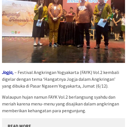
Jogja,
– Festival Angkringan Yogyakarta (FAYK) Vol.2 kembali
digelar dengan tema ‘Hangatnya Jogja dalam Angkringan’
yang dibuka di Pasar Ngasem Yogyakarta, Jumat (6/12).
Walaupun hujan namun FAYK Vol.2 berlangsung syahdu dan
meriah karena menu-menu yang disajikan dalam angkringan
memberikan kehangatan para pengunjung.
READ MORE