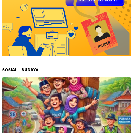
SOSIAL – BUDAYA