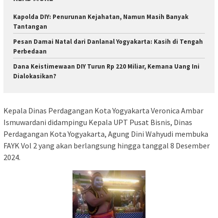
Kapolda DIY: Penurunan Kejahatan, Namun Masih Banyak
Tantangan
Pesan Damai Natal dari Danlanal Yogyakarta: Kasih di Tengah
Perbedaan
Dana Keistimewaan DIY Turun Rp 220 Miliar, Kemana Uang Ini
Dialokasikan?
Kepala Dinas Perdagangan Kota Yogyakarta Veronica Ambar
Ismuwardani didampingu Kepala UPT Pusat Bisnis, Dinas
Perdagangan Kota Yogyakarta, Agung Dini Wahyudi membuka
FAYK Vol 2 yang akan berlangsung hingga tanggal 8 Desember
2024.