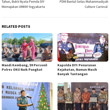
Tahun, Bukti Nyata Pemda DIY
PDM Bantul Gelas Muhammadiyah
Memajukan UMKM Yogyakarta
Culture Carnival
RELATED POSTS
Mandi Kembang, 59 Personil
Kapolda DIY: Penurunan
Polres OKU Naik Pangkat
Kejahatan, Namun Masih
Banyak Tantangan