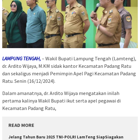
LAMPUNG TENGAH,
– Wakil Bupati Lampung Tengah (Lamteng),
dr. Ardito Wijaya, M.KM sidak kantor Kecamatan Padang Ratu
dan sekaligus menjadi Pemimpin Apel Pagi Kecamatan Padang
Ratu. Senin (16/12/2024).
Dalam amanatnya, dr. Ardito Wijaya mengatakan inilah
pertama kalinya Wakil Bupati ikut serta apel pegawai di
Kecamatan Padang Ratu,
READ MORE
Jelang Tahun Baru 2025 TNI-POLRI LamTeng SiapSiagakan