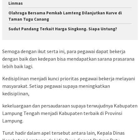
Linmas
Olahraga Bersama Pemkab Lamteng Dilanjutkan Kurve di
Taman Tugu Canang
Sudut Pandang Terkait Harga Singkong. Siapa Untung?
Semoga dengan ikut serta ini, para pegawai dapat bekerja
dengan baik dan kedepan bisa mendapatkan sarana prasarana
lebih baik lagi.
Kedisiplinan menjadi kunci prioritas pegawai bekerja melayani
masyarakat. Setiap pegawai supaya meningkatkan
kedisiplinan,
kekeluargaan dan persaudaraan supaya terwujudnya Kabupaten
Lampung Tengah menjadi Kabupaten terbaik di Provinsi
Lampung.
Turut hadir dalam apel tersebut antara lain, Kepala Dinas