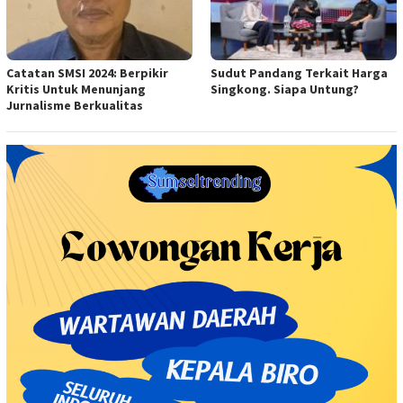
Catatan SMSI 2024: Berpikir
Sudut Pandang Terkait Harga
Kritis Untuk Menunjang
Singkong. Siapa Untung?
Jurnalisme Berkualitas