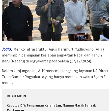
Jogja,
Menko Infrastruktur Agus Harimurti Yudhoyono (AHY)
memimpin peninjauan kesiapan angkutan Natal dan Tahun
Baru (Nataru) di Yogyakarta pada Selasa (17/12/2024).
Dalam kunjungan ini, AHY mencoba langsung layanan KA Direct
Train Gambir-Yogyakarta yang hanya memakan waktu 6 jam 3
menit.
READ MORE
Kapolda DIY: Penurunan Kejahatan, Namun Masih Banyak
Tantangan