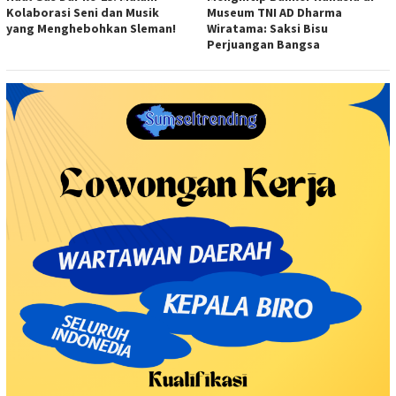
Kolaborasi Seni dan Musik
Museum TNI AD Dharma
yang Menghebohkan Sleman!
Wiratama: Saksi Bisu
Perjuangan Bangsa