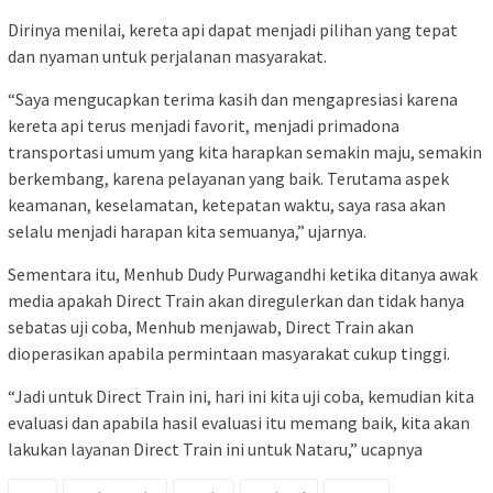
Dirinya menilai, kereta api dapat menjadi pilihan yang tepat
dan nyaman untuk perjalanan masyarakat.
“Saya mengucapkan terima kasih dan mengapresiasi karena
kereta api terus menjadi favorit, menjadi primadona
transportasi umum yang kita harapkan semakin maju, semakin
berkembang, karena pelayanan yang baik. Terutama aspek
keamanan, keselamatan, ketepatan waktu, saya rasa akan
selalu menjadi harapan kita semuanya,” ujarnya.
Sementara itu, Menhub Dudy Purwagandhi ketika ditanya awak
media apakah Direct Train akan diregulerkan dan tidak hanya
sebatas uji coba, Menhub menjawab, Direct Train akan
dioperasikan apabila permintaan masyarakat cukup tinggi.
“Jadi untuk Direct Train ini, hari ini kita uji coba, kemudian kita
evaluasi dan apabila hasil evaluasi itu memang baik, kita akan
lakukan layanan Direct Train ini untuk Nataru,” ucapnya