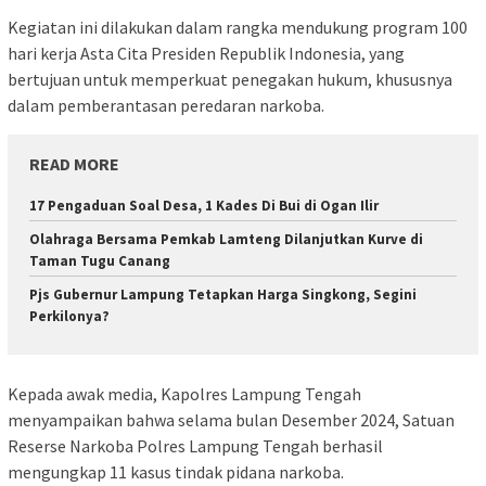
Kegiatan ini dilakukan dalam rangka mendukung program 100
hari kerja Asta Cita Presiden Republik Indonesia, yang
bertujuan untuk memperkuat penegakan hukum, khususnya
dalam pemberantasan peredaran narkoba.
READ MORE
17 Pengaduan Soal Desa, 1 Kades Di Bui di Ogan Ilir
Olahraga Bersama Pemkab Lamteng Dilanjutkan Kurve di
Taman Tugu Canang
Pjs Gubernur Lampung Tetapkan Harga Singkong, Segini
Perkilonya?
Kepada awak media, Kapolres Lampung Tengah
menyampaikan bahwa selama bulan Desember 2024, Satuan
Reserse Narkoba Polres Lampung Tengah berhasil
mengungkap 11 kasus tindak pidana narkoba.