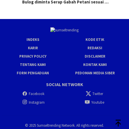
Bulog diminta Serap Gabah Petani sesuai …
INDEKS
KODE ETIK
KARIR
REDAKSI
PRIVACY POLICY
DISCLAIMER
TENTANG KAMI
KONTAK KAMI
FORM PENGADUAN
PEDOMAN MEDIA SIBER
SOCIAL NETWORK
Facebook
Twitter
Instagram
Youtube
© 2025 Sumseltrending Network. All rights reserved.