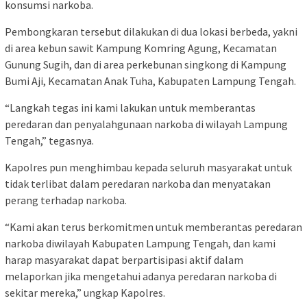
konsumsi narkoba.
Pembongkaran tersebut dilakukan di dua lokasi berbeda, yakni
di area kebun sawit Kampung Komring Agung, Kecamatan
Gunung Sugih, dan di area perkebunan singkong di Kampung
Bumi Aji, Kecamatan Anak Tuha, Kabupaten Lampung Tengah.
“Langkah tegas ini kami lakukan untuk memberantas
peredaran dan penyalahgunaan narkoba di wilayah Lampung
Tengah,” tegasnya.
Kapolres pun menghimbau kepada seluruh masyarakat untuk
tidak terlibat dalam peredaran narkoba dan menyatakan
perang terhadap narkoba.
“Kami akan terus berkomitmen untuk memberantas peredaran
narkoba diwilayah Kabupaten Lampung Tengah, dan kami
harap masyarakat dapat berpartisipasi aktif dalam
melaporkan jika mengetahui adanya peredaran narkoba di
sekitar mereka,” ungkap Kapolres.