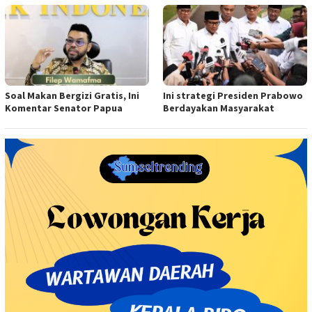
Soal Makan Bergizi Gratis, Ini
Ini strategi Presiden Prabowo
Komentar Senator Papua
Berdayakan Masyarakat