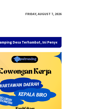
FRIDAY, AUGUST 7, 2026
rhambat, Ini Penyebabnya!