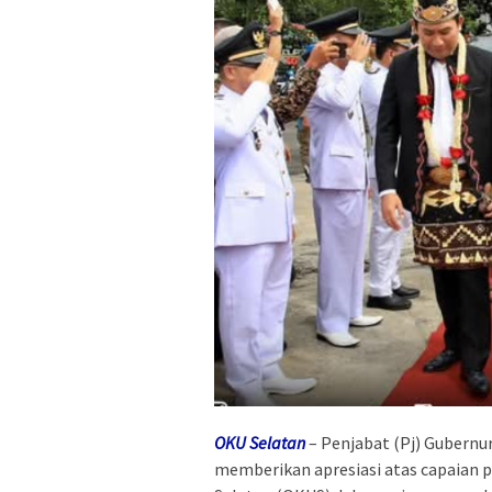
OKU Selatan
– Penjabat (Pj) Gubernur 
memberikan apresiasi atas capaian 