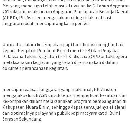
Mei yang mana juga telah masuk triwulan ke-2 Tahun Anggaran
2024 dalam pelaksanaan Anggaran Pendapatan Belanja Daerah
(APBD), Plt Asisten mengatakan paling tidak realisasi
anggaran sudah mencapai angka 25 persen.
Untuk itu, dalam kesempatan pagi tadi dirinya menghimbau
kepada Penjabat Pembuat Komitmen (PPK) dan Penjabat
Pelaksana Teknis Kegiatan (PPTK) disetiap OPD untuk segera
melaksanakan kegiatan yang telah direncanakan didalam
dokumen perancanaan kegiatan.
mencapai realisasi anggaran yang maksimal, Plt Asisten
mengajak seluruh ASN untuk terus memperkuat kesatuan dan
kekompakan dalam melaksanakan program pembangunan di
Kabupaten Muara Enim, sehingga dapat terwujudnya efisiensi
dan optimalnya pelayanan publik bagi masyarakat di Bumi
Serasan Sekundang.