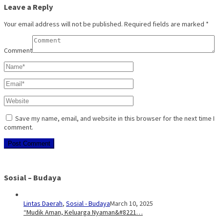
Leave a Reply
Your email address will not be published.
Required fields are marked
*
Comment
Save my name, email, and website in this browser for the next time I
comment.
Sosial – Budaya
Lintas Daerah
,
Sosial - Budaya
March 10, 2025
“Mudik Aman, Keluarga Nyaman&#8221…