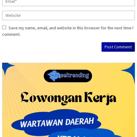
Save my name, email, and website in this browser for the next time I
comment.