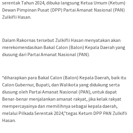
serentak Tahun 2024, dibuka langsung Ketua Umum (Ketum)
Dewan Pimpinan Pusat (DPP) Partai Amanat Nasional (PAN)
Zulkifli Hasan.
Dalam Rakornas tersebut Zulkifli Hasan menyatakan akan
merekomendasikan Bakal Calon (Balon) Kepala Daerah yang
diusung dari Partai Amanat Nasional (PAN).
“diharapkan para Bakal Calon (Balon) Kepala Daerah, baik itu
Calon Gubernur, Bupati, dan Walikota yang didukung serta
diusung oleh Partai Amanat Nasional (PAN), untuk dapat
Benar-benar menjalankan amanat rakyat, jika kelak rakyat
mempercayainya dan memilihnya sebagai kepala daerah,
melalui Pilkada Serentak 2024,”tegas Ketum DPP PAN Zulkifli
Hasan.