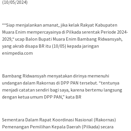
(10/05/2024)
““Siap menjalankan amanat, jika kelak Rakyat Kabupaten
Muara Enim mempercayainya di Pilkada serentak Periode 2024-
2029,“ ucap Balon Bupati Muara Enim Bambang Ridwansyah,
yang akrab disapa BR itu (10/05) kepada jaringan
enimpedia.com
Bambang Ridwansyah menyatakan dirinya memenuhi
undangan dalam Rakornas di DPP PAN tersebut. “tentunya
menjadi catatan sendiri bagi saya, karena bertemu langsung
dengan ketua umum DPP PAN,” kata BR
Sementara Dalam Rapat Koordinasi Nasional (Rakornas)
Pemenangan Pemilihan Kepala Daerah (Pilkada) secara