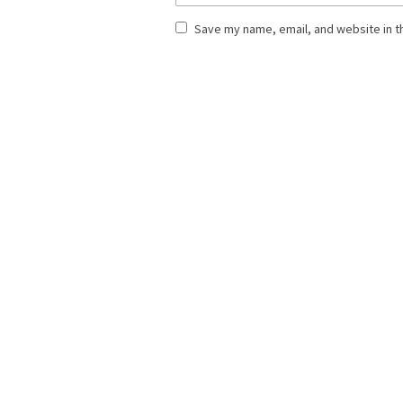
Save my name, email, and website in t