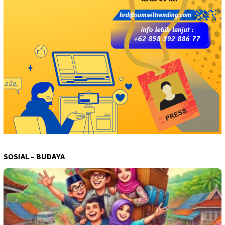
SOSIAL – BUDAYA