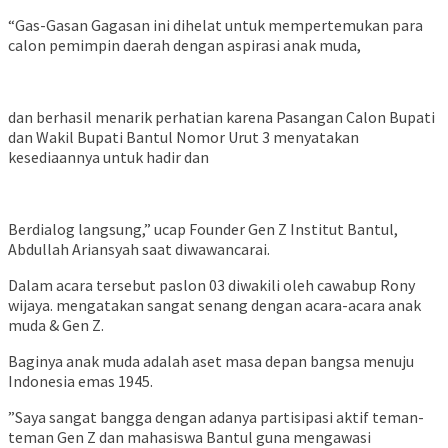
“Gas-Gasan Gagasan ini dihelat untuk mempertemukan para
calon pemimpin daerah dengan aspirasi anak muda,
dan berhasil menarik perhatian karena Pasangan Calon Bupati
dan Wakil Bupati Bantul Nomor Urut 3 menyatakan
kesediaannya untuk hadir dan
Berdialog langsung,” ucap Founder Gen Z Institut Bantul,
Abdullah Ariansyah saat diwawancarai.
Dalam acara tersebut paslon 03 diwakili oleh cawabup Rony
wijaya. mengatakan sangat senang dengan acara-acara anak
muda & Gen Z.
Baginya anak muda adalah aset masa depan bangsa menuju
Indonesia emas 1945.
”Saya sangat bangga dengan adanya partisipasi aktif teman-
teman Gen Z dan mahasiswa Bantul guna mengawasi