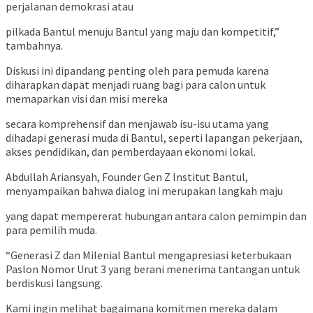
perjalanan demokrasi atau
pilkada Bantul menuju Bantul yang maju dan kompetitif,”
tambahnya.
Diskusi ini dipandang penting oleh para pemuda karena
diharapkan dapat menjadi ruang bagi para calon untuk
memaparkan visi dan misi mereka
secara komprehensif dan menjawab isu-isu utama yang
dihadapi generasi muda di Bantul, seperti lapangan pekerjaan,
akses pendidikan, dan pemberdayaan ekonomi lokal.
Abdullah Ariansyah, Founder Gen Z Institut Bantul,
menyampaikan bahwa dialog ini merupakan langkah maju
yang dapat mempererat hubungan antara calon pemimpin dan
para pemilih muda.
“Generasi Z dan Milenial Bantul mengapresiasi keterbukaan
Paslon Nomor Urut 3 yang berani menerima tantangan untuk
berdiskusi langsung.
Kami ingin melihat bagaimana komitmen mereka dalam