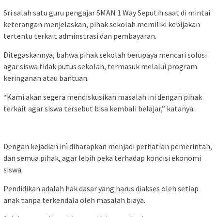
Sri salah satu guru pengajar SMAN 1 Way Seputih saat di mintai
keterangan menjelaskan, pihak sekolah memiliki kebijakan
tertentu terkait adminstrasi dan pembayaran.
Ditegaskannya, bahwa pihak sekolah berupaya mencari solusi
agar siswa tidak putus sekolah, termasuk melaluì program
keringanan atau bantuan.
“Kami akan segera mendiskusikan masalah ini dengan pihak
terkait agar siswa tersebut bisa kembali belajar,” katanya.
Dengan kejadian inì diharapkan menjadi perhatian pemerintah,
dan semua pihak, agar lebih peka terhadap kondisi ekonomi
siswa.
Pendidikan adalah hak dasar yang harus diakses oleh setiap
anak tanpa terkendala oleh masalah biaya.