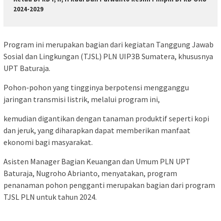
2024-2029
Program ini merupakan bagian dari kegiatan Tanggung Jawab
Sosial dan Lingkungan (TJSL) PLN UIP3B Sumatera, khususnya
UPT Baturaja.
Pohon-pohon yang tingginya berpotensi mengganggu
jaringan transmisi listrik, melalui program ini,
kemudian digantikan dengan tanaman produktif seperti kopi
dan jeruk, yang diharapkan dapat memberikan manfaat
ekonomi bagi masyarakat.
Asisten Manager Bagian Keuangan dan Umum PLN UPT
Baturaja, Nugroho Abrianto, menyatakan, program
penanaman pohon pengganti merupakan bagian dari program
TJSL PLN untuk tahun 2024.