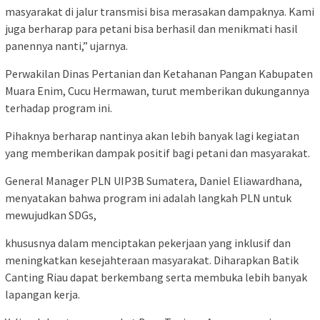
masyarakat di jalur transmisi bisa merasakan dampaknya. Kami
juga berharap para petani bisa berhasil dan menikmati hasil
panennya nanti,” ujarnya.
Perwakilan Dinas Pertanian dan Ketahanan Pangan Kabupaten
Muara Enim, Cucu Hermawan, turut memberikan dukungannya
terhadap program ini.
Pihaknya berharap nantinya akan lebih banyak lagi kegiatan
yang memberikan dampak positif bagi petani dan masyarakat.
General Manager PLN UIP3B Sumatera, Daniel Eliawardhana,
menyatakan bahwa program ini adalah langkah PLN untuk
mewujudkan SDGs,
khususnya dalam menciptakan pekerjaan yang inklusif dan
meningkatkan kesejahteraan masyarakat. Diharapkan Batik
Canting Riau dapat berkembang serta membuka lebih banyak
lapangan kerja.