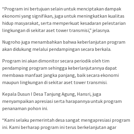
“Program ini bertujuan selain untuk menciptakan dampak
ekonomi yang signifikan, juga untuk meningkatkan kualitas
hidup masyarakat, serta memperkuat kesadaran pelestarian
lingkungan di sekitar aset tower transmisi,” jelasnya.
Nugroho juga menambahkan bahwa keberlanjutan program
akan didukung melalui pendampingan secara berkala.
Program ini akan dimonitor secara periodik oleh tim
pendamping program sehingga keberlanjutannya dapat
membawa manfaat jangka panjang, baik secara ekonomi
maupun lingkungan di sekitar aset tower transmisi.
Kepala Dusun I Desa Tanjung Agung, Hansri, juga
menyampaikan apresiasi serta harapannya untuk program
penanaman pohon ini.
“Kami selaku pemerintah desa sangat mengapresiasi program
ini. Kami berharap program ini terus berkelanjutan agar