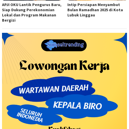
APJI OKU Lantik Pengurus Baru,
Intip Persiapan Menyambut
Siap Dukung Perekonomian
Bulan Ramadhan 2025 di Kota
Lokal dan Program Makanan
Lubuk Linggau
Bergizi