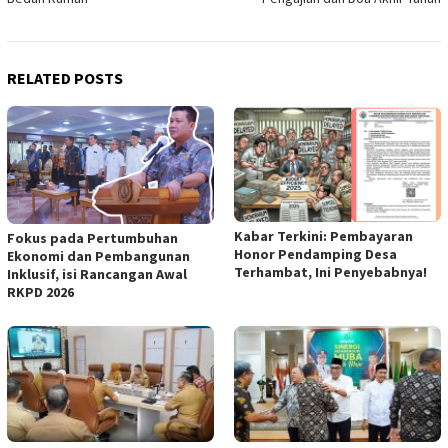
RELATED POSTS
Kabar Terkini: Pembayaran
Fokus pada Pertumbuhan
Honor Pendamping Desa
Ekonomi dan Pembangunan
Terhambat, Ini Penyebabnya!
Inklusif, isi Rancangan Awal
RKPD 2026