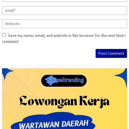
Save my name, email, and website in this browser for the next time I
comment.