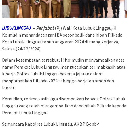
LUBUKLINGGAU
– Penjabat
(Pj) Wali Kota Lubuk Linggau, H
Koimudin menandatangani BA setor balik dana hibah Pilkada
Kota Lubuk Linggau tahun anggaran 2024 di ruang kerjanya,
Selasa (24/12/2024).
Dalam kesempatan tersebut, H Koimudin menyampaikan atas
nama Pemkot Lubuk Linggau mengucapkan terimabkasih atas
kinerja Polres Lubuk Linggau beserta jajaran dalam
mengamankan Pilkada 2024 sehingga berjalan aman dan
lancar.
Kemudian, terima kasih juga disampaikan kepada Polres Lubuk
Linggau yang telah mengembalikan dana hibah Pilkada kepada
Pemkot Lubuk Linggau.
Sementara Kapolres Lubuk Linggau, AKBP Bobby