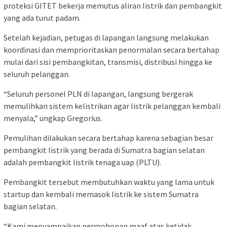
proteksi GITET bekerja memutus aliran listrik dan pembangkit
yang ada turut padam.
Setelah kejadian, petugas di lapangan langsung melakukan
koordinasi dan memprioritaskan penormalan secara bertahap
mulai dari sisi pembangkitan, transmisi, distribusi hingga ke
seluruh pelanggan.
“Seluruh personel PLN di lapangan, langsung bergerak
memulihkan sistem kelistrikan agar listrik pelanggan kembali
menyala,” ungkap Gregorius.
Pemulihan dilakukan secara bertahap karena sebagian besar
pembangkit listrik yang berada di Sumatra bagian selatan
adalah pembangkit listrik tenaga uap (PLTU).
Pembangkit tersebut membutuhkan waktu yang lama untuk
startup dan kembali memasok listrik ke sistem Sumatra
bagian selatan.
“Kami menyampaikan permohonan maaf atas ketidak