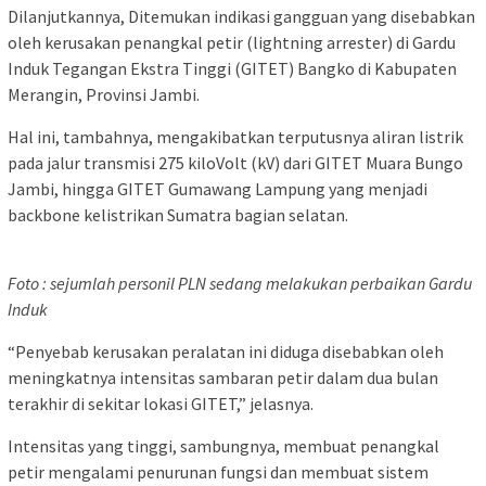
Dilanjutkannya, Ditemukan indikasi gangguan yang disebabkan
oleh kerusakan penangkal petir (lightning arrester) di Gardu
Induk Tegangan Ekstra Tinggi (GITET) Bangko di Kabupaten
Merangin, Provinsi Jambi.
Hal ini, tambahnya, mengakibatkan terputusnya aliran listrik
pada jalur transmisi 275 kiloVolt (kV) dari GITET Muara Bungo
Jambi, hingga GITET Gumawang Lampung yang menjadi
backbone kelistrikan Sumatra bagian selatan.
Foto : sejumlah personil PLN sedang melakukan perbaikan Gardu
Induk
“Penyebab kerusakan peralatan ini diduga disebabkan oleh
meningkatnya intensitas sambaran petir dalam dua bulan
terakhir di sekitar lokasi GITET,” jelasnya.
Intensitas yang tinggi, sambungnya, membuat penangkal
petir mengalami penurunan fungsi dan membuat sistem