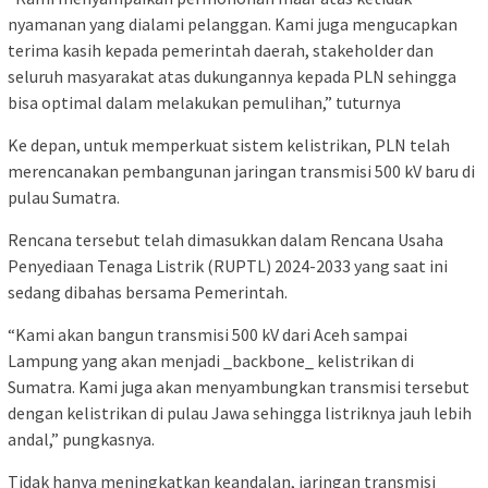
nyamanan yang dialami pelanggan. Kami juga mengucapkan
terima kasih kepada pemerintah daerah, stakeholder dan
seluruh masyarakat atas dukungannya kepada PLN sehingga
bisa optimal dalam melakukan pemulihan,” tuturnya
Ke depan, untuk memperkuat sistem kelistrikan, PLN telah
merencanakan pembangunan jaringan transmisi 500 kV baru di
pulau Sumatra.
Rencana tersebut telah dimasukkan dalam Rencana Usaha
Penyediaan Tenaga Listrik (RUPTL) 2024-2033 yang saat ini
sedang dibahas bersama Pemerintah.
“Kami akan bangun transmisi 500 kV dari Aceh sampai
Lampung yang akan menjadi _backbone_ kelistrikan di
Sumatra. Kami juga akan menyambungkan transmisi tersebut
dengan kelistrikan di pulau Jawa sehingga listriknya jauh lebih
andal,” pungkasnya.
Tidak hanya meningkatkan keandalan, jaringan transmisi